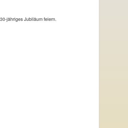
-jähriges Jubiläum feiern.