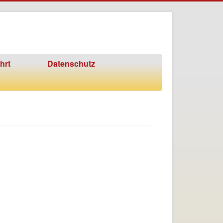
hrt
Datenschutz