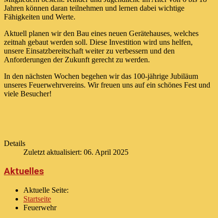
Jahren können daran teilnehmen und lernen dabei wichtige
Fähigkeiten und Werte.
Aktuell planen wir den Bau eines neuen Gerätehauses, welches
zeitnah gebaut werden soll. Diese Investition wird uns helfen,
unsere Einsatzbereitschaft weiter zu verbessern und den
Anforderungen der Zukunft gerecht zu werden.
In den nächsten Wochen begehen wir das 100-jährige Jubiläum
unseres Feuerwehrvereins. Wir freuen uns auf ein schönes Fest und
viele Besucher!
Details
Zuletzt aktualisiert: 06. April 2025
Aktuelles
Aktuelle Seite:
Startseite
Feuerwehr