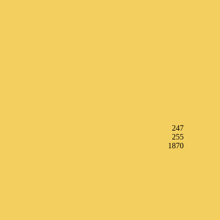
247
255
1870