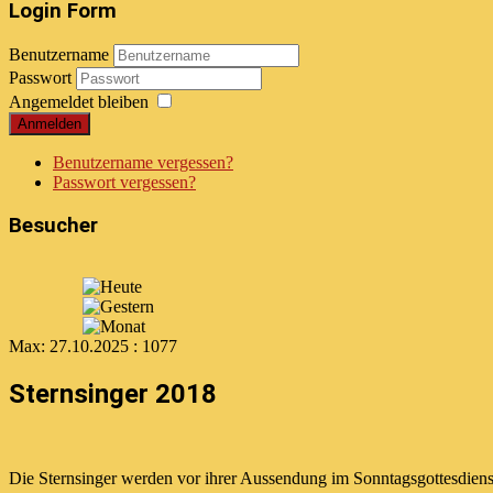
Login Form
Benutzername
Passwort
Angemeldet bleiben
Anmelden
Benutzername vergessen?
Passwort vergessen?
Besucher
Max:
27.10.2025 : 1077
Sternsinger 2018
Die Sternsinger werden vor ihrer Aussendung im Sonntagsgottesdiens