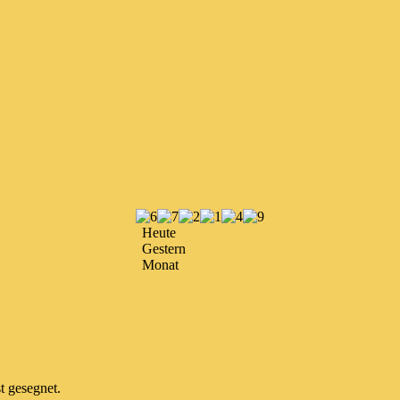
Heute
Gestern
Monat
t gesegnet.