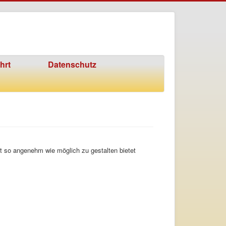
hrt
Datenschutz
lt so angenehm wie möglich zu gestalten bietet